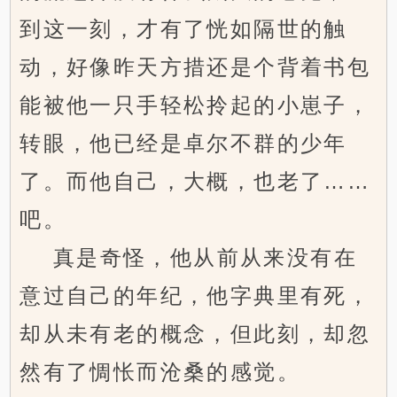
到这一刻，才有了恍如隔世的触
动，好像昨天方措还是个背着书包
能被他一只手轻松拎起的小崽子，
转眼，他已经是卓尔不群的少年
了。而他自己，大概，也老了……
吧。
真是奇怪，他从前从来没有在
意过自己的年纪，他字典里有死，
却从未有老的概念，但此刻，却忽
然有了惆怅而沧桑的感觉。