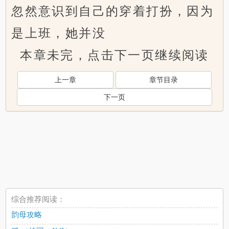
忽然意识到自己的穿着打扮，因为
是上班，她并没
本章未完，点击下一页继续阅读
上一章
章节目录
下一页
综合推荐阅读：
韵母攻略