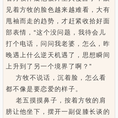
见着方牧的脸色越来越难看，大有
甩袖而走的趋势，才赶紧收拾好面
部表情，“这个没问题，我待会儿
打个电话，问问我老婆，怎么，昨
晚遇上什么逆天机遇了，思想瞬间
上升到了另一个境界了啊？”
方牧不说话，沉着脸，怎么看
都不像是要恋爱的样子。
老五摸摸鼻子，按着方牧的肩
膀让他坐下，摆开一副促膝长谈的