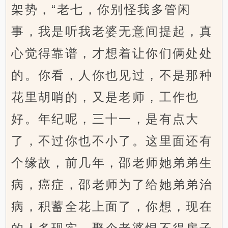
架势，“老七，你别怪我多管闲
事，我是听我老婆无意间提起，真
心觉得靠谱，才想着让你们俩处处
的。你看，人你也见过，不是那种
花里胡哨的，又是老师，工作也
好。年纪呢，三十一，是有点大
了，不过你也不小了。这里面还有
个缘故，前几年，邵老师她弟弟生
病，癌症，邵老师为了给她弟弟治
病，积蓄全花上面了，你想，现在