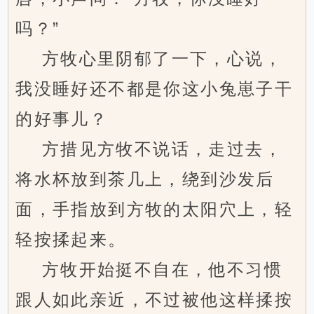
吗？”
方牧心里阴郁了一下，心说，
我没睡好还不都是你这小兔崽子干
的好事儿？
方措见方牧不说话，走过去，
将水杯放到茶几上，绕到沙发后
面，手指放到方牧的太阳穴上，轻
轻按揉起来。
方牧开始挺不自在，他不习惯
跟人如此亲近，不过被他这样揉按