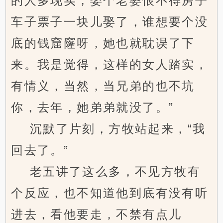
的人多现实，娶个老婆恨不得房子
车子票子一块儿娶了，谁想要个没
底的钱窟窿呀，她也就耽误了下
来。我是觉得，这样的女人踏实，
有情义，当然，当兄弟的也不坑
你，去年，她弟弟就没了。”
沉默了片刻，方牧站起来，“我
回去了。”
老五讲了这么多，不见方牧有
个反应，也不知道他到底有没有听
进去，看他要走，不禁有点儿